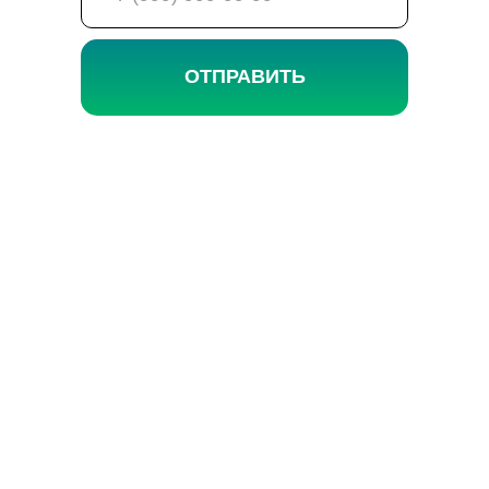
ОТПРАВИТЬ